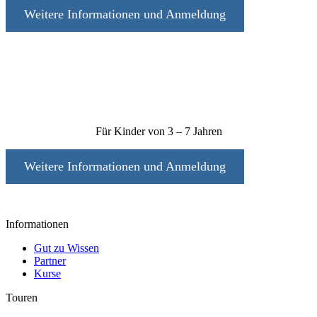
Weitere Informationen und Anmeldung
Kids Mittwoch Kurse
Für Kinder von 3 – 7 Jahren
Weitere Informationen und Anmeldung
Informationen
Gut zu Wissen
Partner
Kurse
Touren