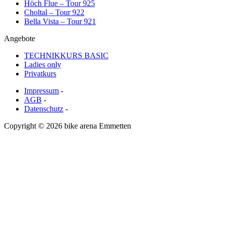
Höch Flue – Tour 925
Choltal – Tour 922
Bella Vista – Tour 921
Angebote
TECHNIKKURS BASIC
Ladies only
Privatkurs
Impressum
-
AGB
-
Datenschutz
-
Copyright © 2026 bike arena Emmetten